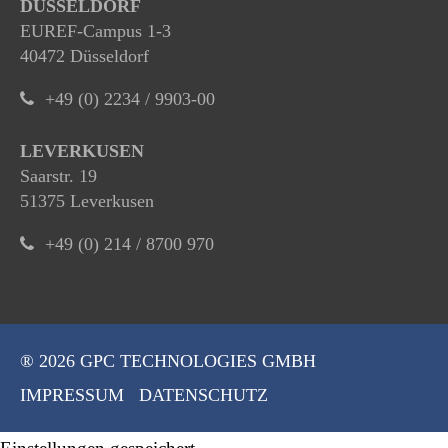
DÜSSELDORF
EUREF-Campus 1-3
40472 Düsseldorf
+49 (0) 2234 / 9903-00
LEVERKUSEN
Saarstr. 19
51375 Leverkusen
+49 (0) 214 / 8700 970
® 2026 GPC TECHNOLOGIES GMBH
IMPRESSUM
DATENSCHUTZ