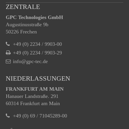
ZENTRALE
GPC Technologies GmbH
Augustinusstraße 9b
50226 Frechen
+49 (0) 2234 / 9903-00
+49 (0) 2234 / 9903-29
info@gpc-tec.de
NIEDERLASSUNGEN
FRANKFURT AM MAIN
Hanauer Landstraße. 291
60314 Frankfurt am Main
+49 (0) 69 / 71045289-00