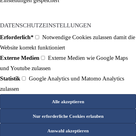
Einstellungen gespeichert
DATENSCHUTZEINSTELLUNGEN
Erforderlich*
Notwendige Cookies zulassen damit die
Website korrekt funktioniert
Externe Medien
Externe Medien wie Google Maps
und Youtube zulassen
Statistik
Google Analytics und Matomo Analytics
zulassen