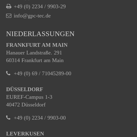
+49 (0) 2234 / 9903-29
info@gpc-tec.de
NIEDERLASSUNGEN
FRANKFURT AM MAIN
Hanauer Landstraße. 291
60314 Frankfurt am Main
+49 (0) 69 / 71045289-00
DÜSSELDORF
EUREF-Campus 1-3
40472 Düsseldorf
+49 (0) 2234 / 9903-00
LEVERKUSEN