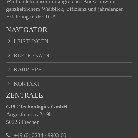
Wir bündeln unser umfangreiches Know-how mit
ganzheitlichem Weitblick, Effizienz und jahrelanger
Erfahrung in der TGA.
NAVIGATOR
LEISTUNGEN
REFERENZEN
KARRIERE
KONTAKT
ZENTRALE
GPC Technologies GmbH
Augustinusstraße 9b
50226 Frechen
+49 (0) 2234 / 9903-00