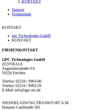
KONTAKT
Support
Testimonials
KONTAKT
gpc Technologies GmbH
KONTAKT
FIRMENKONTAKT
GPC Technologies GmbH
ZENTRALE
Augustinusstraße 9 b
50226 Frechen
Telefon: 02234 / 9903-00
Telefax: 02234 / 9903-29
E-Mail:
info@gpc-tec.de
NIEDERLASSUNG FRANKFURT A.M.
Hanauer Landstraße 291