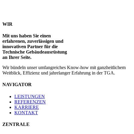
WIR
Mit uns haben Sie einen
erfahrenen, zuverlässigen und
innovativen Partner für die
Technische Gebäudeausrüstung
an Ihrer Seite.
Wir bündeln unser umfangreiches Know-how mit ganzheitlichem
Weitblick, Effizienz und jahrelanger Erfahrung in der TGA.
NAVIGATOR
LEISTUNGEN
REFERENZEN
KARRIERE
KONTAKT
ZENTRALE