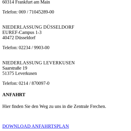
60314 Frankfurt am Main
Telefon: 069 / 71045289-00
NIEDERLASSUNG DÜSSELDORF
EUREF-Campus 1-3
40472 Düsseldorf
Telefon: 02234 / 9903-00
NIEDERLASSUNG LEVERKUSEN
Saarstraße 19
51375 Leverkusen
Telefon: 0214 / 870097-0
ANFAHRT
Hier finden Sie den Weg zu uns in die Zentrale Frechen.
DOWNLOAD ANFAHRTSPLAN