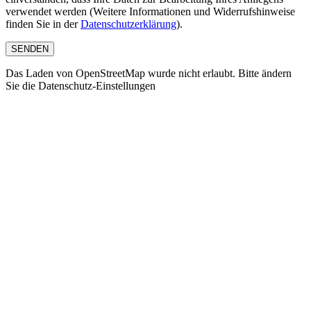
verwendet werden (Weitere Informationen und Widerrufshinweise
finden Sie in der
Datenschutzerklärung
).
SENDEN
Das Laden von OpenStreetMap wurde nicht erlaubt. Bitte ändern
Sie die
Datenschutz-Einstellungen