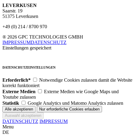
LEVERKUSEN
Saarstr. 19
51375 Leverkusen
+49 (0) 214 / 8700 970
® 2026 GPC TECHNOLOGIES GMBH
IMPRESSUM
DATENSCHUTZ
Einstellungen gespeichert
DATENSCHUTZEINSTELLUNGEN
Erforderlich*
Notwendige Cookies zulassen damit die Website
korrekt funktioniert
Externe Medien
Externe Medien wie Google Maps und
Youtube zulassen
Statistik
Google Analytics und Matomo Analytics zulassen
DATENSCHUTZ
IMPRESSUM
Menu
DE