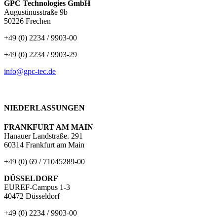
GPC Technologies GmbH
Augustinusstraße 9b
50226 Frechen
+49 (0) 2234 / 9903-00
+49 (0) 2234 / 9903-29
info@gpc-tec.de
NIEDERLASSUNGEN
FRANKFURT AM MAIN
Hanauer Landstraße. 291
60314 Frankfurt am Main
+49 (0) 69 / 71045289-00
DÜSSELDORF
EUREF-Campus 1-3
40472 Düsseldorf
+49 (0) 2234 / 9903-00