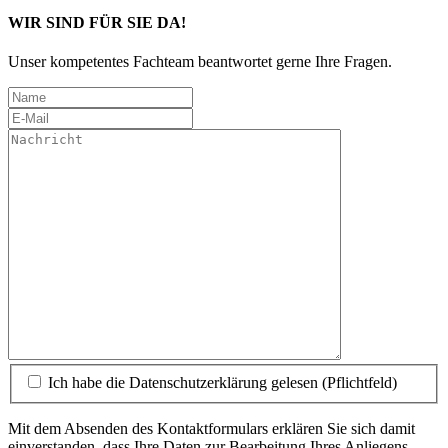
WIR SIND FÜR SIE DA!
Unser kompetentes Fachteam beantwortet gerne Ihre Fragen.
Ich habe die Datenschutzerklärung gelesen (Pflichtfeld)
Mit dem Absenden des Kontaktformulars erklären Sie sich damit
einverstanden, dass Ihre Daten zur Bearbeitung Ihres Anliegens