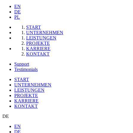
EN
DE
PL
START
UNTERNEHMEN
LEISTUNGEN
PROJEKTE
KARRIERE
KONTAKT
Support
Testimonials
START
UNTERNEHMEN
LEISTUNGEN
PROJEKTE
KARRIERE
KONTAKT
DE
EN
DE